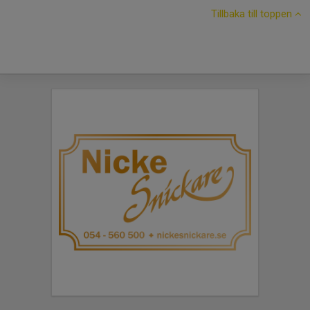
Tillbaka till toppen