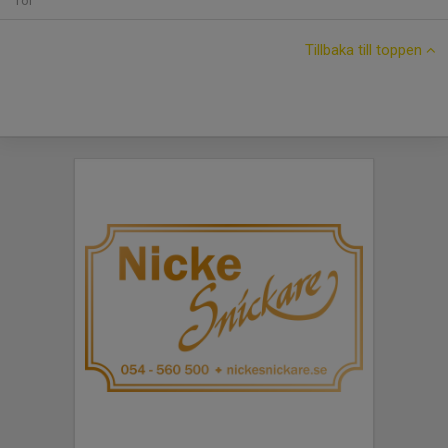
Tor
Tillbaka till toppen