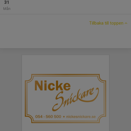
31
Mån
Tillbaka till toppen