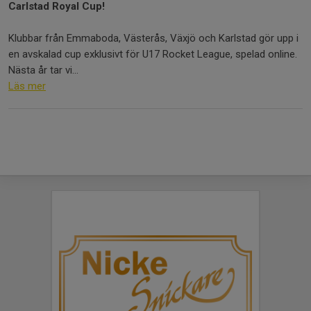
Carlstad Royal Cup!
Klubbar från Emmaboda, Västerås, Växjö och Karlstad gör upp i
en avskalad cup exklusivt för U17 Rocket League, spelad online.
Nästa år tar vi...
Läs mer