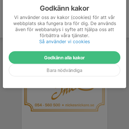
Godkänn kakor
Vi använder oss av kakor (cookies) för att vår
webbplats ska fungera bra för dig. De används
även för webbanalys i syfte att hjälpa oss att
förbättra våra tjänster.
Så använder vi cookies
Godkänn alla kakor
Bara nödvändiga