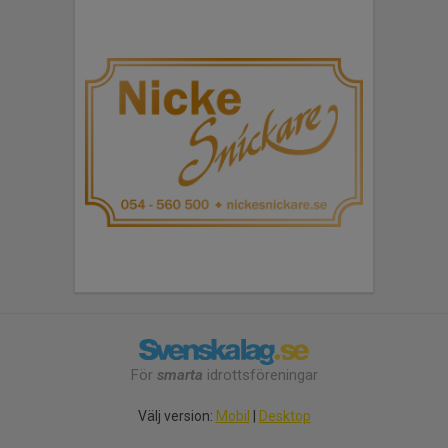
För
smarta
idrottsföreningar
Välj version:
Mobil
|
Desktop