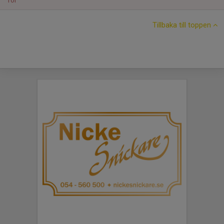
Tor
Tillbaka till toppen