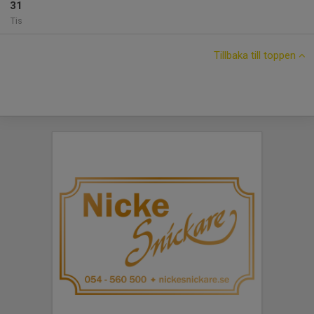
31
Tis
Tillbaka till toppen